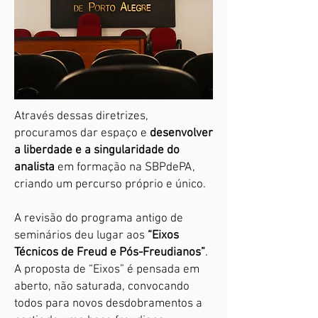
Através dessas diretrizes,
procuramos dar espaço e
desenvolver
a liberdade e a singularidade do
analista
em formação na SBPdePA,
criando um percurso próprio e único.
A revisão do programa antigo de
seminários deu lugar aos
“Eixos
Técnicos de Freud e Pós-Freudianos”
.
A proposta de “Eixos” é pensada em
aberto, não saturada, convocando
todos para novos desdobramentos a