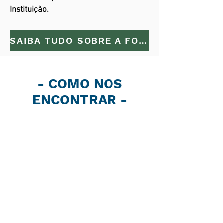
Instituição.
SAIBA TUDO SOBRE A FORMAÇÃO EM PSICANÁLISE
- COMO NOS
ENCONTRAR -