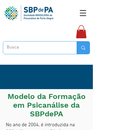
Modelo da Formação
em Psicanálise da
SBPdePA
No ano de 2004, é introduzida na