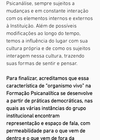
Psicanálise, sempre sujeitos a
mudanças e em constante interação
com os elementos internos e externos
à Instituição. Além de possíveis
modificações ao longo do tempo,
temos a influência do lugar com sua
cultura própria e de como os sujeitos
interagem nessa cultura, trazendo
suas formas de sentir e pensar.
Para finalizar, acreditamos que essa
característica de “organismo vivo” na
Formação Psicanalítica se desenvolve
a partir de práticas democráticas, nas
quais as várias instâncias do grupo
institucional encontram
representação e espaço de fala, com
permeabilidade para o que vem de
dentro e o que vem de fora da