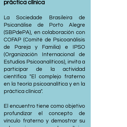
práctica clínica
La Sociedade Brasileira de
Psicanálise de Porto Alegre
(SBPdePA), en colaboración con
COFAP (Comité de Psicoanálisis
de Pareja y Familia) e IPSO
(Organización Internacional de
Estudios Psicoanalíticos), invita a
participar de la actividad
científica "El complejo fraterno
en la teoría psicoanalítica y en la
práctica clínica".
El encuentro tiene como objetivo
profundizar el concepto de
vínculo fraterno y demostrar su