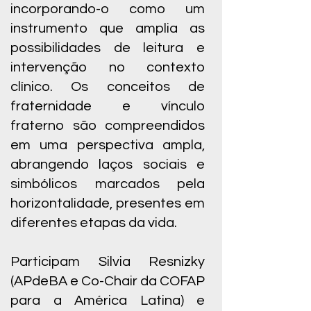
incorporando-o como um
instrumento que amplia as
possibilidades de leitura e
intervenção no contexto
clínico. Os conceitos de
fraternidade e vínculo
fraterno são compreendidos
em uma perspectiva ampla,
abrangendo laços sociais e
simbólicos marcados pela
horizontalidade, presentes em
diferentes etapas da vida.
Participam Silvia Resnizky
(APdeBA e Co-Chair da COFAP
para a América Latina) e