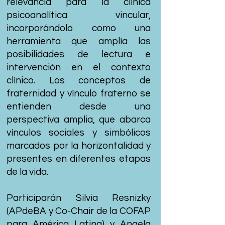
relevancia para la clínica
psicoanalítica vincular,
incorporándolo como una
herramienta que amplía las
posibilidades de lectura e
intervención en el contexto
clínico. Los conceptos de
fraternidad y vínculo fraterno se
entienden desde una
perspectiva amplia, que abarca
vínculos sociales y simbólicos
marcados por la horizontalidad y
presentes en diferentes etapas
de la vida.
Participarán Silvia Resnizky
(APdeBA y Co-Chair de la COFAP
para América Latina) y Angela