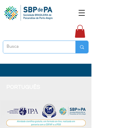
PORTUGUÊS