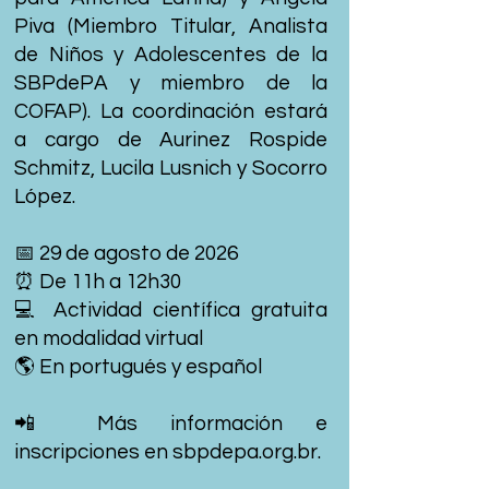
Piva (Miembro Titular, Analista
de Niños y Adolescentes de la
SBPdePA y miembro de la
COFAP). La coordinación estará
a cargo de Aurinez Rospide
Schmitz, Lucila Lusnich y Socorro
López.
📅 29 de agosto de 2026
⏰ De 11h a 12h30
💻 Actividad científica gratuita
en modalidad virtual
🌎 En portugués y español
📲 Más información e
inscripciones en sbpdepa.org.br.