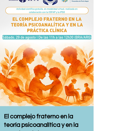
El complejo fraterno en la
teoría psicoanalítica y en la