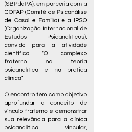
(SBPdePA), em parceria com a
COFAP (Comitê de Psicanálise
de Casal e Família) e a IPSO
(Organização Internacional de
Estudos Psicanalíticos),
convida para a atividade
científica "O complexo
fraterno na teoria
psicanalítica e na prática
clínica".
O encontro tem como objetivo
aprofundar o conceito de
vínculo fraterno e demonstrar
sua relevância para a clínica
psicanalítica vincular,