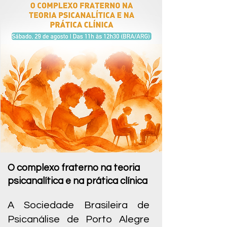
O complexo fraterno na teoria
psicanalítica e na prática clínica
A Sociedade Brasileira de
Psicanálise de Porto Alegre