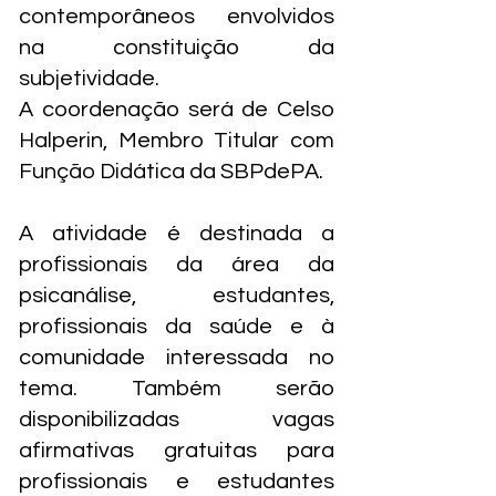
contemporâneos envolvidos
na constituição da
subjetividade.
A coordenação será de Celso
Halperin, Membro Titular com
Função Didática da SBPdePA.
A atividade é destinada a
profissionais da área da
psicanálise, estudantes,
profissionais da saúde e à
comunidade interessada no
tema. Também serão
disponibilizadas vagas
afirmativas gratuitas para
profissionais e estudantes