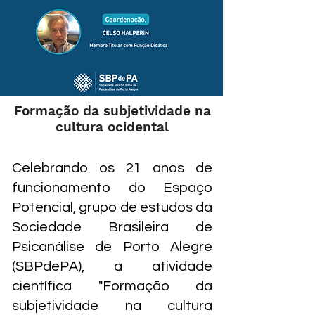
Formação da subjetividade na
cultura ocidental
Celebrando os 21 anos de
funcionamento do Espaço
Potencial, grupo de estudos da
Sociedade Brasileira de
Psicanálise de Porto Alegre
(SBPdePA), a atividade
científica "Formação da
subjetividade na cultura