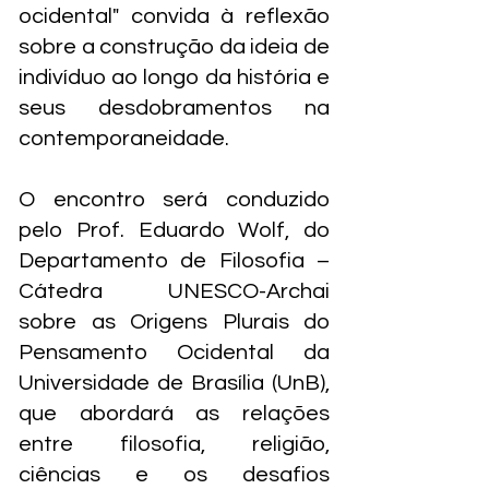
ocidental" convida à reflexão
sobre a construção da ideia de
indivíduo ao longo da história e
seus desdobramentos na
contemporaneidade.
O encontro será conduzido
pelo Prof. Eduardo Wolf, do
Departamento de Filosofia –
Cátedra UNESCO-Archai
sobre as Origens Plurais do
Pensamento Ocidental da
Universidade de Brasília (UnB),
que abordará as relações
entre filosofia, religião,
ciências e os desafios