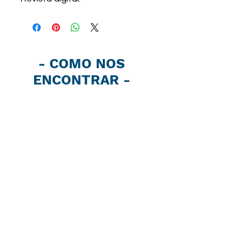
- COMO NOS
ENCONTRAR -